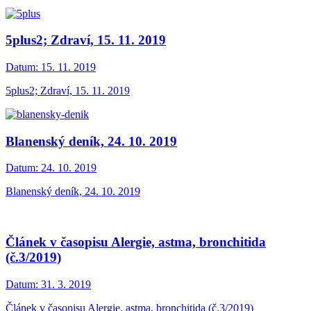
5plus2; Zdraví, 15. 11. 2019
Datum:
15. 11. 2019
5plus2; Zdraví, 15. 11. 2019
Blanenský deník, 24. 10. 2019
Datum:
24. 10. 2019
Blanenský deník, 24. 10. 2019
Článek v časopisu Alergie, astma, bronchitida
(č.3/2019)
Datum:
31. 3. 2019
Článek v časopisu Alergie, astma, bronchitida (č.3/2019)