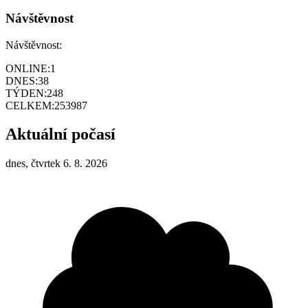
Návštěvnost
Návštěvnost:
ONLINE:
1
DNES:
38
TÝDEN:
248
CELKEM:
253987
Aktuální počasí
dnes, čtvrtek 6. 8. 2026