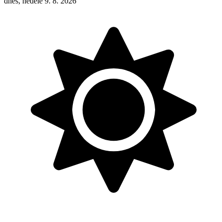
dnes, neděle 9. 8. 2026