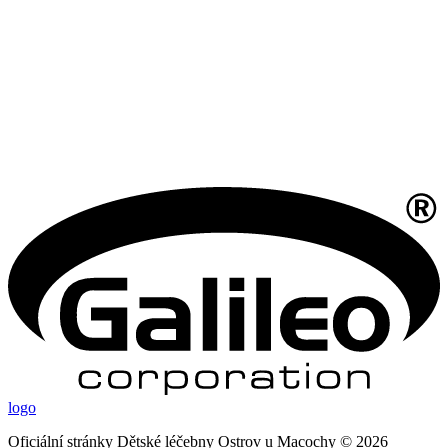
logo
Oficiální stránky Dětské léčebny Ostrov u Macochy © 2026