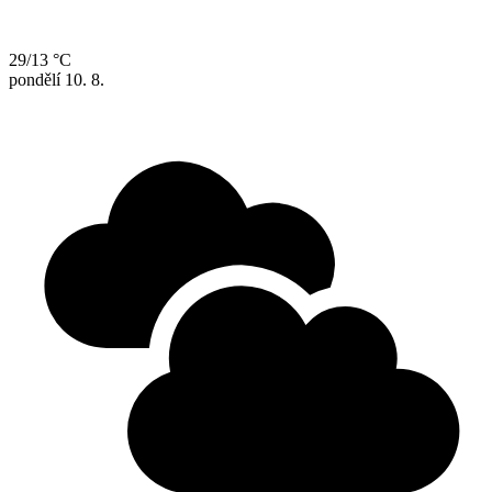
29/13 °C
pondělí
10. 8.