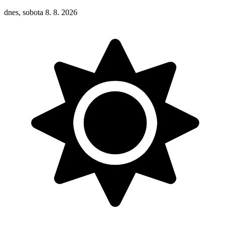
dnes, sobota 8. 8. 2026