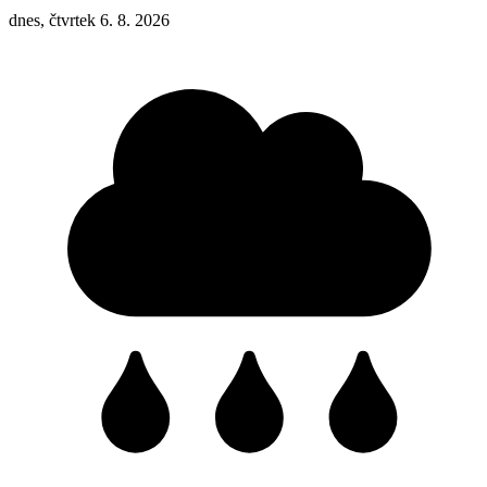
dnes, čtvrtek 6. 8. 2026