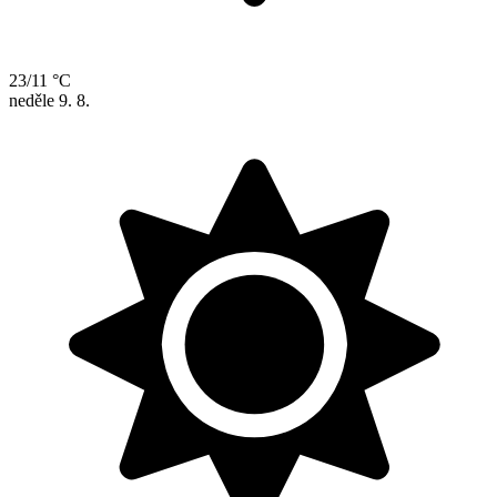
23/11 °C
neděle
9. 8.