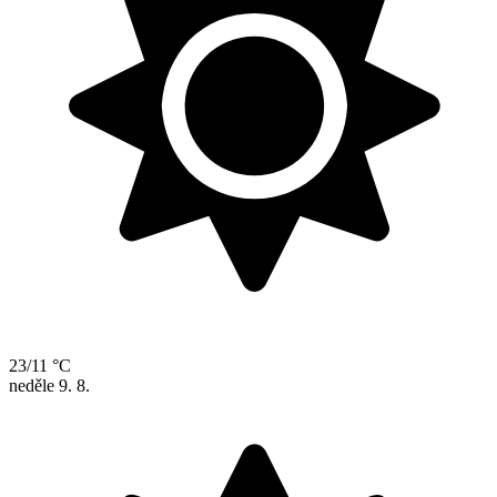
23/11 °C
neděle
9. 8.