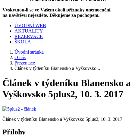
Vyskytnou-li se ve Vašem okolí příznaky onemocnění,
na návštěvu nejezděte. Děkujeme za pochopení.
ÚVODNÍ WEB
AKTUALITY
REZERVACE
ŠKOLA
Úvodní stránka
O nás
Prezentace
Článek v týdeníku Blanensko a Vyškovsko...
Článek v týdeníku Blanensko a
Vyškovsko 5plus2, 10. 3. 2017
Článek v týdeníku Blanensko a Vyškovsko 5plus2, 10. 3. 2017
Přílohy