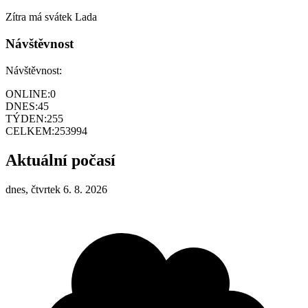
Zítra má svátek
Lada
Návštěvnost
Návštěvnost:
ONLINE:
0
DNES:
45
TÝDEN:
255
CELKEM:
253994
Aktuální počasí
dnes, čtvrtek 6. 8. 2026