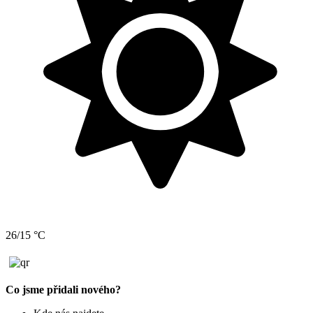
26/15 °C
Co jsme přidali nového?