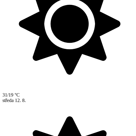
31/19 °C
středa
12. 8.