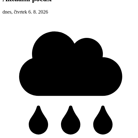
dnes, čtvrtek 6. 8. 2026