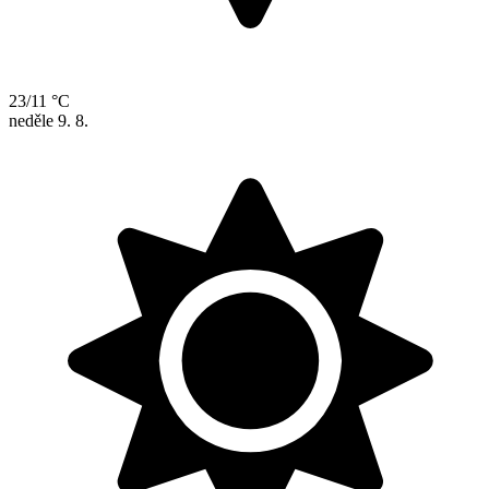
23/11 °C
neděle
9. 8.