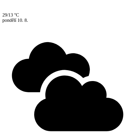
29/13 °C
pondělí
10. 8.