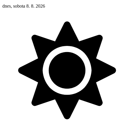
dnes, sobota 8. 8. 2026