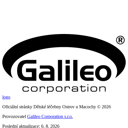
logo
Oficiální stránky Dětské léčebny Ostrov u Macochy © 2026
Provozovatel
Galileo Corporation s.r.o.
Poslední aktualizace: 6. 8. 2026