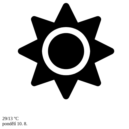
29/13 °C
pondělí
10. 8.