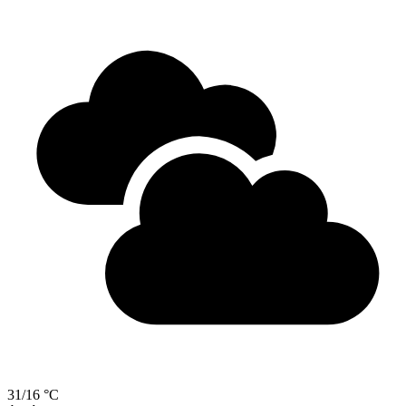
31/16 °C