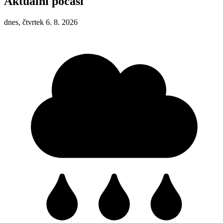
Aktuální počasí
dnes, čtvrtek 6. 8. 2026