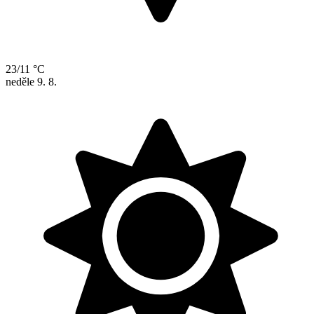
23/11 °C
neděle
9. 8.